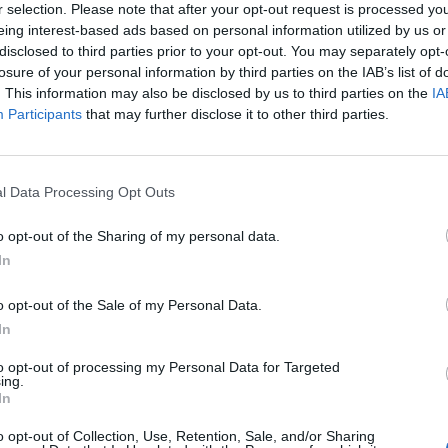
r selection. Please note that after your opt-out request is processed y
eing interest-based ads based on personal information utilized by us or
disclosed to third parties prior to your opt-out. You may separately opt-
losure of your personal information by third parties on the IAB’s list of
. This information may also be disclosed by us to third parties on the
IA
Participants
that may further disclose it to other third parties.
l Data Processing Opt Outs
o opt-out of the Sharing of my personal data.
In
o opt-out of the Sale of my Personal Data.
In
to opt-out of processing my Personal Data for Targeted
ing.
In
o opt-out of Collection, Use, Retention, Sale, and/or Sharing