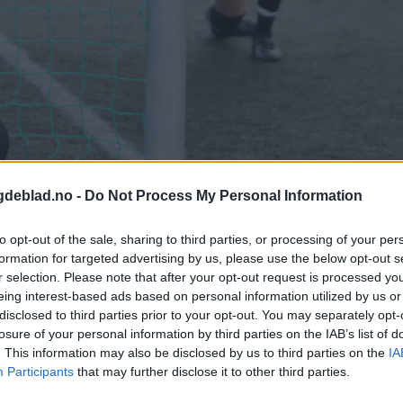
gdeblad.no -
Do Not Process My Personal Information
to opt-out of the sale, sharing to third parties, or processing of your per
 Foto: Alf-Einar Kvalavåg
formation for targeted advertising by us, please use the below opt-out s
r selection. Please note that after your opt-out request is processed y
eing interest-based ads based on personal information utilized by us or
disclosed to third parties prior to your opt-out. You may separately opt-
losure of your personal information by third parties on the IAB’s list of
. This information may also be disclosed by us to third parties on the
IA
Participants
that may further disclose it to other third parties.