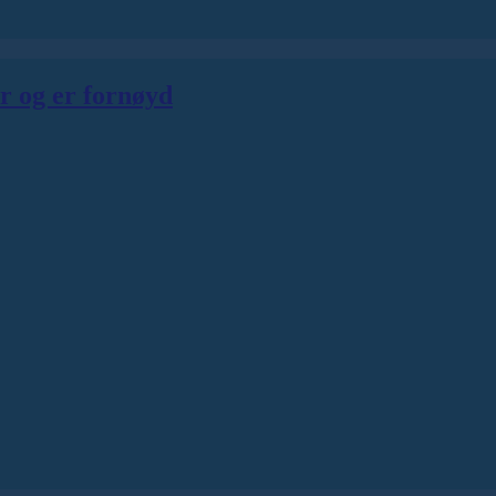
er og er fornøyd