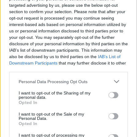
targeted advertising by us, please use the below opt-out
section to confirm your selection. Please note that after your
opt-out request is processed you may continue seeing
interest-based ads based on personal information utilized by
us or personal information disclosed to third parties prior to
your opt-out. You may separately opt-out of the further
disclosure of your personal information by third parties on the
IAB’s list of downstream participants. This information may
also be disclosed by us to third parties on the
IAB’s List of
Downstream Participants
that may further disclose it to other
third parties.
Personal Data Processing Opt Outs
I want to opt-out of the Sharing of my
personal data.
Opted In
I want to opt-out of the Sale of my
Personal Data.
Opted In
I want to opt-out of processing my