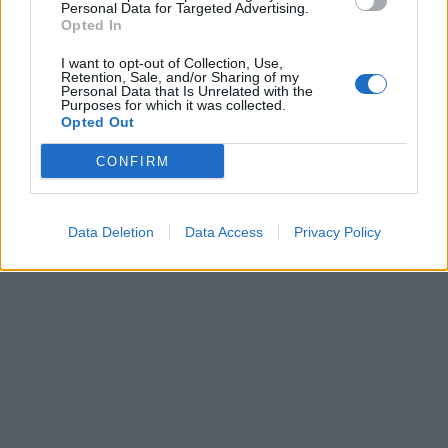
Personal Data for Targeted Advertising.
Opted In
I want to opt-out of Collection, Use,
Retention, Sale, and/or Sharing of my
Personal Data that Is Unrelated with the
Purposes for which it was collected.
Opted Out
CONFIRM
Data Deletion
Data Access
Privacy Policy