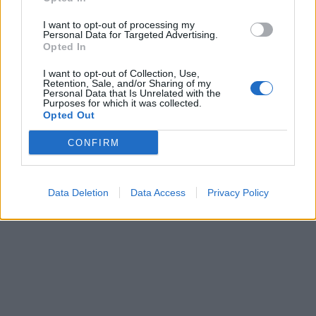
I want to opt-out of processing my
Personal Data for Targeted Advertising.
Opted In
I want to opt-out of Collection, Use,
Retention, Sale, and/or Sharing of my
Personal Data that Is Unrelated with the
Purposes for which it was collected.
Opted Out
CONFIRM
Data Deletion
Data Access
Privacy Policy