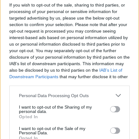
If you wish to opt-out of the sale, sharing to third parties, or
processing of your personal or sensitive information for
targeted advertising by us, please use the below opt-out
section to confirm your selection. Please note that after your
opt-out request is processed you may continue seeing
interest-based ads based on personal information utilized by
us or personal information disclosed to third parties prior to
your opt-out. You may separately opt-out of the further
disclosure of your personal information by third parties on the
IAB’s list of downstream participants. This information may
also be disclosed by us to third parties on the
IAB’s List of
Downstream Participants
that may further disclose it to other
third parties.
Personal Data Processing Opt Outs
I want to opt-out of the Sharing of my
personal data.
Opted In
I want to opt-out of the Sale of my
Personal Data.
Opted In