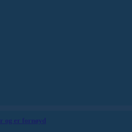
er og er fornøyd