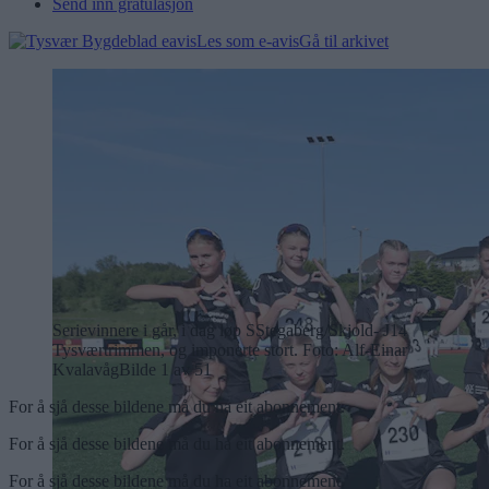
Send inn gratulasjon
Les som e-avis
Gå til arkivet
Serievinnere i går, i dag løp SStegaberg/Skjold- J14
Tysværtrimmen, og imponerte stort. Foto: Alf-Einar
Kvalavåg
Bilde 1 av 51
For å sjå desse bildene må du ha eit abonnement.
For å sjå desse bildene må du ha eit abonnement.
For å sjå desse bildene må du ha eit abonnement.