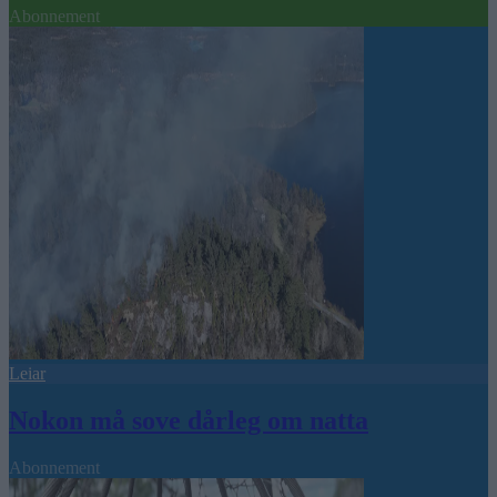
Abonnement
Leiar
Nokon må sove dårleg om natta
Abonnement