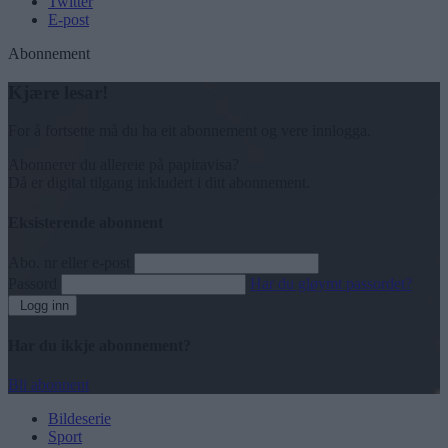
Twitter
E-post
Abonnement
Kjære lesar!
For å fortsette må du ha eit abonnement og vere innlogga.
Abonnerer du allereie på papiravisa?
Då er digital tilgang inkludert i ditt abonnement.
Eksisterende abonnent
Abo. nr eller e-post
Passord
Har du gløymt passordet?
Logg inn
Har du ikkje abonnement?
Bli abonnent
Bildeserie
Sport