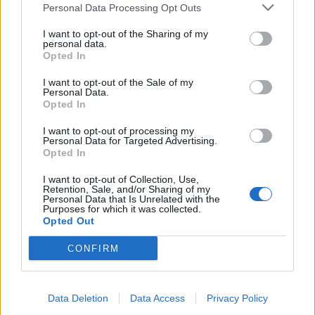
Personal Data Processing Opt Outs
I want to opt-out of the Sharing of my
personal data.
Opted In
I want to opt-out of the Sale of my
Personal Data.
Opted In
I want to opt-out of processing my
Personal Data for Targeted Advertising.
Opted In
I want to opt-out of Collection, Use,
Retention, Sale, and/or Sharing of my
Personal Data that Is Unrelated with the
Purposes for which it was collected.
Opted Out
CONFIRM
Data Deletion
Data Access
Privacy Policy