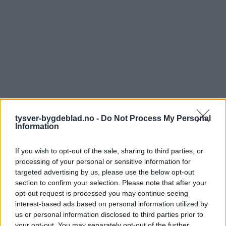
tysver-bygdeblad.no -
Do Not Process My Personal
Information
If you wish to opt-out of the sale, sharing to third parties, or
processing of your personal or sensitive information for
targeted advertising by us, please use the below opt-out
section to confirm your selection. Please note that after your
opt-out request is processed you may continue seeing
interest-based ads based on personal information utilized by
us or personal information disclosed to third parties prior to
your opt-out. You may separately opt-out of the further