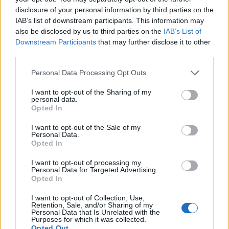
disclosure of your personal information by third parties on the
IAB’s list of downstream participants. This information may
also be disclosed by us to third parties on the
IAB’s List of
Downstream Participants
that may further disclose it to other
third parties.
Personal Data Processing Opt Outs
I want to opt-out of the Sharing of my
personal data.
Opted In
I want to opt-out of the Sale of my
Personal Data.
Opted In
I want to opt-out of processing my
Personal Data for Targeted Advertising.
Opted In
I want to opt-out of Collection, Use,
Retention, Sale, and/or Sharing of my
Personal Data that Is Unrelated with the
Purposes for which it was collected.
Opted Out