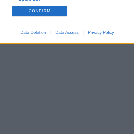
CONFIRM
Data Deletion
Data Access
Privacy Policy