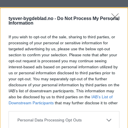
tysver-bygdeblad.no -
Do Not Process My Personal
Information
If you wish to opt-out of the sale, sharing to third parties, or
processing of your personal or sensitive information for
targeted advertising by us, please use the below opt-out
section to confirm your selection. Please note that after your
opt-out request is processed you may continue seeing
interest-based ads based on personal information utilized by
us or personal information disclosed to third parties prior to
your opt-out. You may separately opt-out of the further
disclosure of your personal information by third parties on the
IAB’s list of downstream participants. This information may
also be disclosed by us to third parties on the
IAB’s List of
Downstream Participants
that may further disclose it to other
third parties.
Personal Data Processing Opt Outs