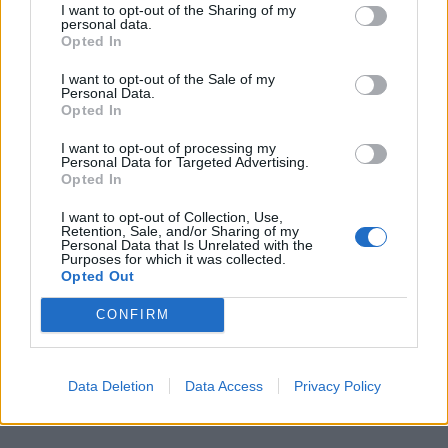
I want to opt-out of the Sharing of my
personal data.
Opted In
I want to opt-out of the Sale of my
Personal Data.
Opted In
I want to opt-out of processing my
Personal Data for Targeted Advertising.
Opted In
I want to opt-out of Collection, Use,
Retention, Sale, and/or Sharing of my
Personal Data that Is Unrelated with the
Purposes for which it was collected.
Opted Out
CONFIRM
Data Deletion
Data Access
Privacy Policy