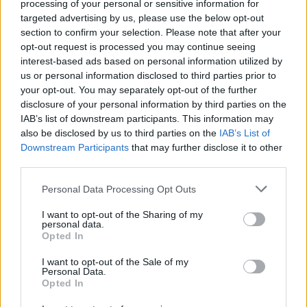
processing of your personal or sensitive information for
targeted advertising by us, please use the below opt-out
section to confirm your selection. Please note that after your
opt-out request is processed you may continue seeing
interest-based ads based on personal information utilized by
us or personal information disclosed to third parties prior to
your opt-out. You may separately opt-out of the further
disclosure of your personal information by third parties on the
IAB’s list of downstream participants. This information may
also be disclosed by us to third parties on the
IAB’s List of
Downstream Participants
that may further disclose it to other
third parties.
Personal Data Processing Opt Outs
I want to opt-out of the Sharing of my
personal data.
Opted In
I want to opt-out of the Sale of my
Personal Data.
Opted In