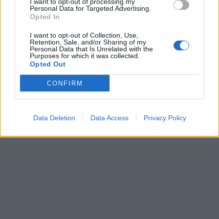
I want to opt-out of processing my
Personal Data for Targeted Advertising.
Opted In
I want to opt-out of Collection, Use,
Retention, Sale, and/or Sharing of my
Personal Data that Is Unrelated with the
Purposes for which it was collected.
Opted Out
CONFIRM
Data Deletion
Data Access
Privacy Policy