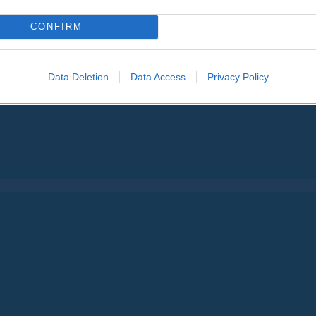
CONFIRM
Data Deletion
Data Access
Privacy Policy