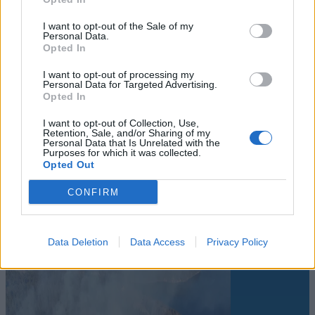
I want to opt-out of the Sale of my
Personal Data.
Opted In
I want to opt-out of processing my
Personal Data for Targeted Advertising.
Opted In
I want to opt-out of Collection, Use,
Retention, Sale, and/or Sharing of my
Personal Data that Is Unrelated with the
Sommerpraten
Purposes for which it was collected.
Opted Out
– Finner roen på hytta
CONFIRM
Abonnement
Data Deletion
Data Access
Privacy Policy