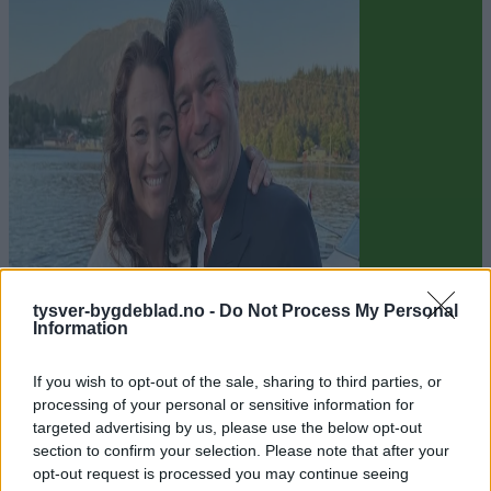
Sommerpraten
tysver-bygdeblad.no -
Do Not Process My Personal
Information
– Finner roen på hytta
If you wish to opt-out of the sale, sharing to third parties, or
Abonnement
processing of your personal or sensitive information for
targeted advertising by us, please use the below opt-out
section to confirm your selection. Please note that after your
opt-out request is processed you may continue seeing