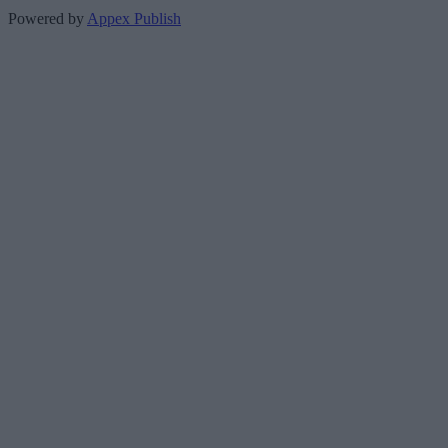
Powered by
Appex Publish