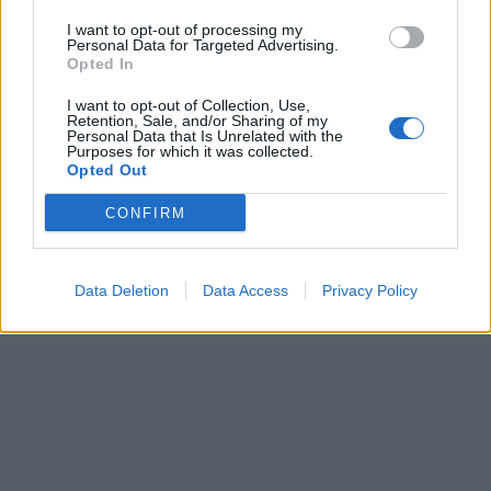
I want to opt-out of processing my
Personal Data for Targeted Advertising.
Opted In
I want to opt-out of Collection, Use,
Retention, Sale, and/or Sharing of my
Personal Data that Is Unrelated with the
Purposes for which it was collected.
Opted Out
CONFIRM
Data Deletion
Data Access
Privacy Policy