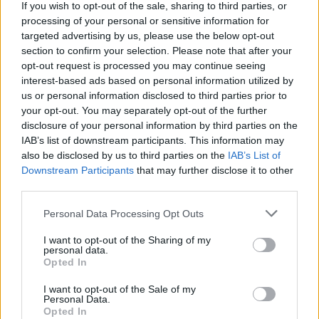
If you wish to opt-out of the sale, sharing to third parties, or
processing of your personal or sensitive information for
targeted advertising by us, please use the below opt-out
section to confirm your selection. Please note that after your
opt-out request is processed you may continue seeing
interest-based ads based on personal information utilized by
us or personal information disclosed to third parties prior to
your opt-out. You may separately opt-out of the further
disclosure of your personal information by third parties on the
IAB’s list of downstream participants. This information may
also be disclosed by us to third parties on the
IAB’s List of
Downstream Participants
that may further disclose it to other
third parties.
Personal Data Processing Opt Outs
I want to opt-out of the Sharing of my
personal data.
Opted In
I want to opt-out of the Sale of my
Personal Data.
Opted In