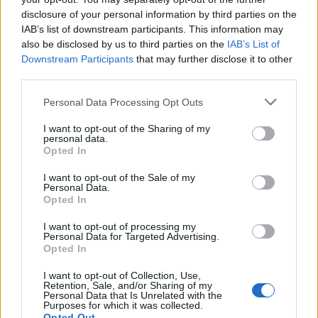
disclosure of your personal information by third parties on the
IAB’s list of downstream participants. This information may
also be disclosed by us to third parties on the
IAB’s List of
Downstream Participants
that may further disclose it to other
third parties.
Personal Data Processing Opt Outs
I want to opt-out of the Sharing of my
personal data.
Opted In
I want to opt-out of the Sale of my
Personal Data.
Opted In
I want to opt-out of processing my
Personal Data for Targeted Advertising.
Opted In
I want to opt-out of Collection, Use,
Retention, Sale, and/or Sharing of my
Personal Data that Is Unrelated with the
Purposes for which it was collected.
Opted Out