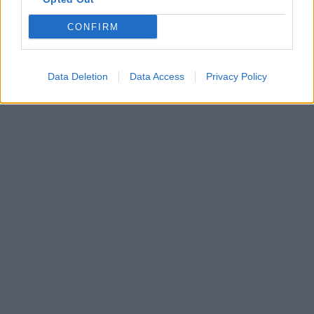
CONFIRM
Data Deletion
Data Access
Privacy Policy