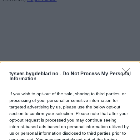
tysver-bygdeblad.no -
Do Not Process My Personal
Information
If you wish to opt-out of the sale, sharing to third parties, or
processing of your personal or sensitive information for
targeted advertising by us, please use the below opt-out
section to confirm your selection. Please note that after your
opt-out request is processed you may continue seeing
interest-based ads based on personal information utilized by
us or personal information disclosed to third parties prior to
your opt-out. You may separately opt-out of the further