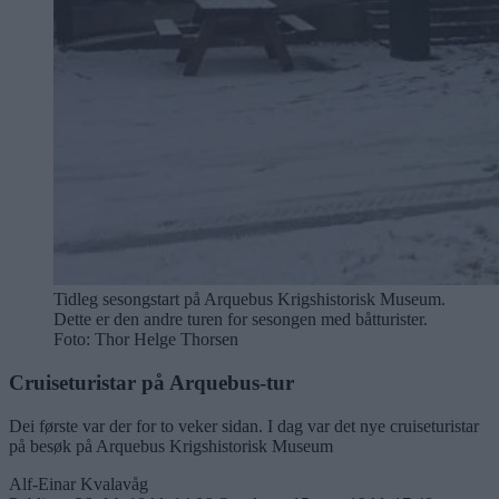
Tidleg sesongstart på Arquebus Krigshistorisk Museum.
Dette er den andre turen for sesongen med båtturister.
Foto: Thor Helge Thorsen
Cruiseturistar på Arquebus-tur
Dei første var der for to veker sidan. I dag var det nye cruiseturistar
på besøk på Arquebus Krigshistorisk Museum
Alf-Einar Kvalavåg