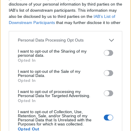
disclosure of your personal information by third parties on the
IAB’s list of downstream participants. This information may
also be disclosed by us to third parties on the
IAB’s List of
Downstream Participants
that may further disclose it to other
third parties.
Personal Data Processing Opt Outs
I want to opt-out of the Sharing of my
personal data.
Opted In
I want to opt-out of the Sale of my
Personal Data.
Opted In
I want to opt-out of processing my
Personal Data for Targeted Advertising.
Opted In
I want to opt-out of Collection, Use,
Retention, Sale, and/or Sharing of my
Personal Data that Is Unrelated with the
Purposes for which it was collected.
Opted Out