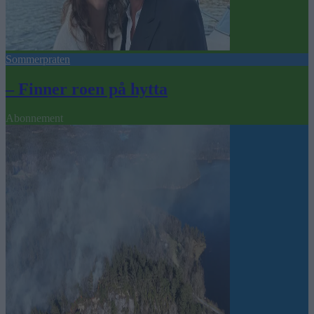
Sommerpraten
– Finner roen på hytta
Abonnement