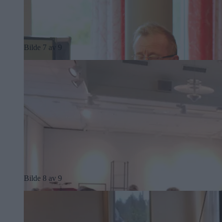
Bilde 7 av 9
Bilde 8 av 9