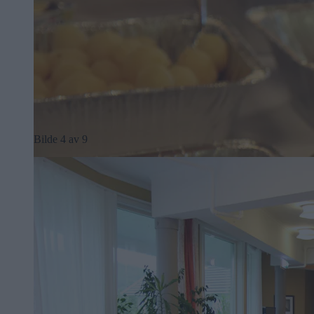
Bilde 4 av 9