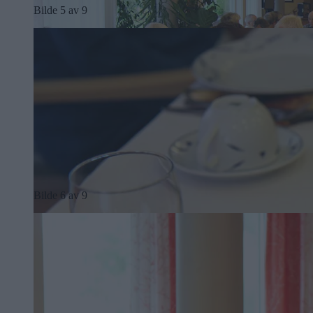
Bilde 5 av 9
Bilde 6 av 9