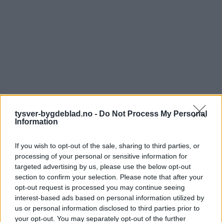
tysver-bygdeblad.no -
Do Not Process My Personal
Information
If you wish to opt-out of the sale, sharing to third parties, or
processing of your personal or sensitive information for
targeted advertising by us, please use the below opt-out
section to confirm your selection. Please note that after your
opt-out request is processed you may continue seeing
interest-based ads based on personal information utilized by
us or personal information disclosed to third parties prior to
your opt-out. You may separately opt-out of the further