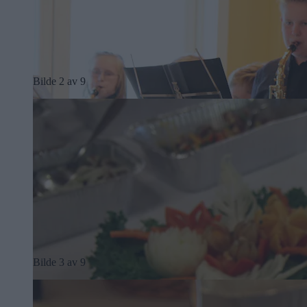
Bilde 2 av 9
Bilde 3 av 9