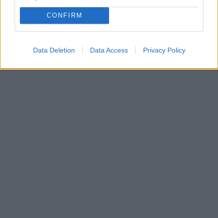
CONFIRM
Data Deletion
Data Access
Privacy Policy