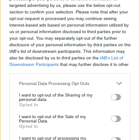
targeted advertising by us, please use the below opt-out
section to confirm your selection. Please note that after your
opt-out request is processed you may continue seeing
interest-based ads based on personal information utilized by
us or personal information disclosed to third parties prior to
your opt-out. You may separately opt-out of the further
disclosure of your personal information by third parties on the
IAB’s list of downstream participants. This information may
also be disclosed by us to third parties on the
IAB’s List of
Downstream Participants
that may further disclose it to other
third parties.
Personal Data Processing Opt Outs
I want to opt-out of the Sharing of my
personal data.
Opted In
I want to opt-out of the Sale of my
Personal Data.
Opted In
I want to opt-out of processing my