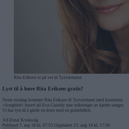
Rita Eriksen er på vei til Tysværtunet.
Lyst til å høre Rita Eriksen gratis?
Neste torsdag kommer Rita Eriksen til Tysværtunet med konserten
«Songbird» basert på Eva Cassidy sine tolkninger av kjente sanger.
Vi har lyst til å glede en leser med en gratisbillett.
Alf-Einar Kvalavåg
Publisert
7. sep 18 kl. 07:55
Oppdatert
15. aug 19 kl. 17:56