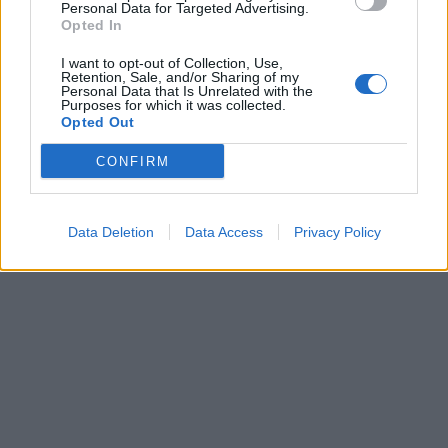
Personal Data for Targeted Advertising.
Opted In
I want to opt-out of Collection, Use,
Retention, Sale, and/or Sharing of my
Personal Data that Is Unrelated with the
Purposes for which it was collected.
Opted Out
CONFIRM
Data Deletion
Data Access
Privacy Policy