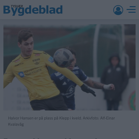
Halvor Hansen er på plass på Klepp i kveld. Arkivfoto: Alf-Einar
Kvalavåg