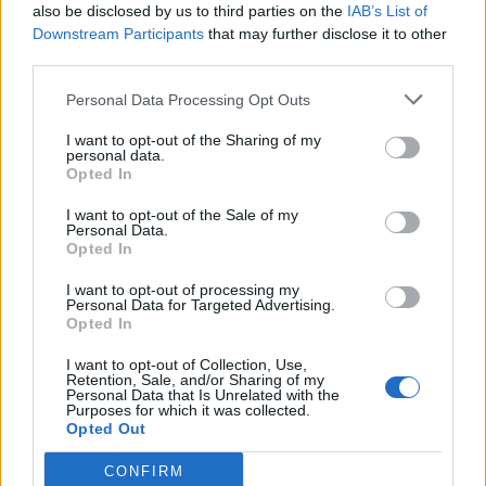
also be disclosed by us to third parties on the
IAB’s List of
Downstream Participants
that may further disclose it to other
third parties.
Personal Data Processing Opt Outs
I want to opt-out of the Sharing of my
personal data.
Opted In
I want to opt-out of the Sale of my
Personal Data.
Opted In
I want to opt-out of processing my
Personal Data for Targeted Advertising.
Opted In
I want to opt-out of Collection, Use,
Retention, Sale, and/or Sharing of my
Personal Data that Is Unrelated with the
Purposes for which it was collected.
Opted Out
CONFIRM