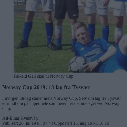
Falkeid G16 skal til Norway Cup.
Norway Cup 2019: 13 lag fra Tysvær
I morgen lørdag starter årets Norway Cup. Selv om lag fra Tysvær
er rundt om på cuper hele sommeren, er det noe eget ved Norway
Cup.
Alf-Einar Kvalavåg
Publisert
26. jul 19 kl. 07:44
Oppdatert
15. aug 19 kl. 18:10