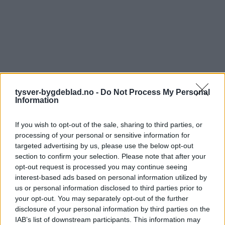
tysver-bygdeblad.no -
Do Not Process My Personal
Information
If you wish to opt-out of the sale, sharing to third parties, or
processing of your personal or sensitive information for
targeted advertising by us, please use the below opt-out
section to confirm your selection. Please note that after your
opt-out request is processed you may continue seeing
interest-based ads based on personal information utilized by
us or personal information disclosed to third parties prior to
your opt-out. You may separately opt-out of the further
disclosure of your personal information by third parties on the
IAB’s list of downstream participants. This information may