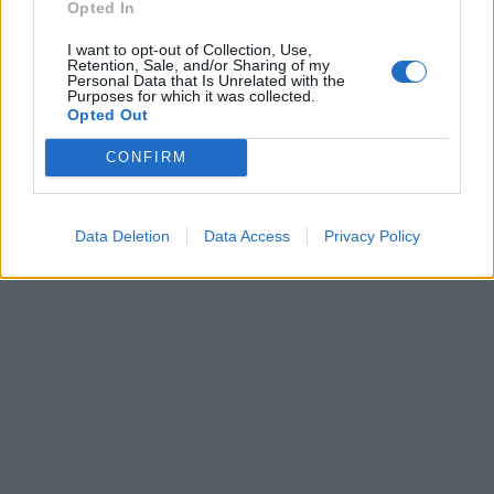
Opted In
I want to opt-out of Collection, Use,
Retention, Sale, and/or Sharing of my
Personal Data that Is Unrelated with the
Purposes for which it was collected.
Opted Out
CONFIRM
Data Deletion
Data Access
Privacy Policy