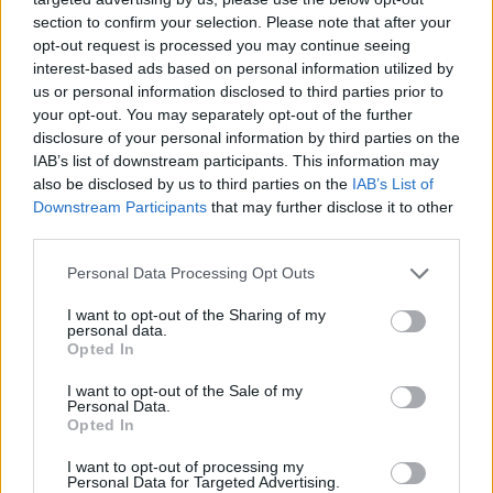
section to confirm your selection. Please note that after your
opt-out request is processed you may continue seeing
interest-based ads based on personal information utilized by
us or personal information disclosed to third parties prior to
your opt-out. You may separately opt-out of the further
disclosure of your personal information by third parties on the
IAB’s list of downstream participants. This information may
also be disclosed by us to third parties on the
IAB’s List of
Downstream Participants
that may further disclose it to other
third parties.
Personal Data Processing Opt Outs
I want to opt-out of the Sharing of my
personal data.
Opted In
I want to opt-out of the Sale of my
Personal Data.
Opted In
I want to opt-out of processing my
Personal Data for Targeted Advertising.