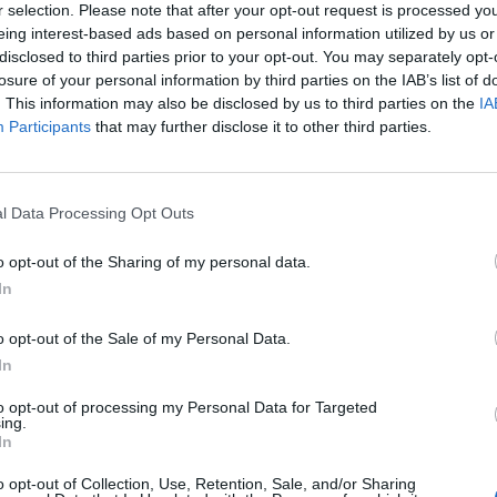
r selection. Please note that after your opt-out request is processed y
eing interest-based ads based on personal information utilized by us or
disclosed to third parties prior to your opt-out. You may separately opt-
losure of your personal information by third parties on the IAB’s list of
. This information may also be disclosed by us to third parties on the
IA
Participants
that may further disclose it to other third parties.
l Data Processing Opt Outs
o opt-out of the Sharing of my personal data.
In
o opt-out of the Sale of my Personal Data.
In
to opt-out of processing my Personal Data for Targeted
ing.
In
o opt-out of Collection, Use, Retention, Sale, and/or Sharing