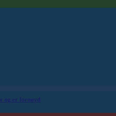
er og er fornøyd