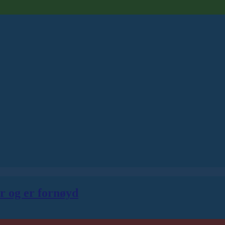
er og er fornøyd