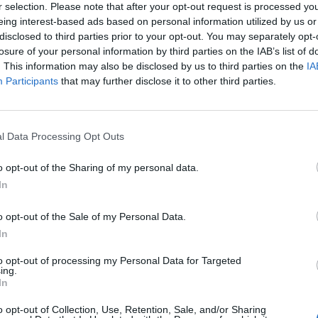
r selection. Please note that after your opt-out request is processed y
eing interest-based ads based on personal information utilized by us or
disclosed to third parties prior to your opt-out. You may separately opt-
losure of your personal information by third parties on the IAB’s list of
. This information may also be disclosed by us to third parties on the
IA
Participants
that may further disclose it to other third parties.
l Data Processing Opt Outs
o opt-out of the Sharing of my personal data.
In
o opt-out of the Sale of my Personal Data.
In
to opt-out of processing my Personal Data for Targeted
ing.
In
o opt-out of Collection, Use, Retention, Sale, and/or Sharing