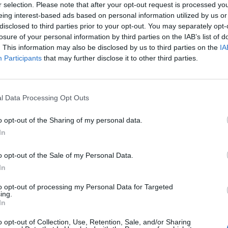
r selection. Please note that after your opt-out request is processed y
eing interest-based ads based on personal information utilized by us or
disclosed to third parties prior to your opt-out. You may separately opt-
losure of your personal information by third parties on the IAB’s list of
. This information may also be disclosed by us to third parties on the
IA
Participants
that may further disclose it to other third parties.
l Data Processing Opt Outs
o opt-out of the Sharing of my personal data.
In
o opt-out of the Sale of my Personal Data.
In
to opt-out of processing my Personal Data for Targeted
ing.
In
o opt-out of Collection, Use, Retention, Sale, and/or Sharing