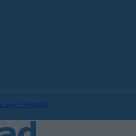
er og er fornøyd