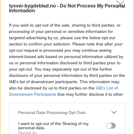
tysver-bygdeblad.no -
Do Not Process My Personal
Information
If you wish to opt-out of the sale, sharing to third parties, or
processing of your personal or sensitive information for
targeted advertising by us, please use the below opt-out
Sommerpraten
section to confirm your selection. Please note that after your
opt-out request is processed you may continue seeing
– Finner roen på hytta
interest-based ads based on personal information utilized by
us or personal information disclosed to third parties prior to
Abonnement
your opt-out. You may separately opt-out of the further
disclosure of your personal information by third parties on the
IAB’s list of downstream participants. This information may
also be disclosed by us to third parties on the
IAB’s List of
Downstream Participants
that may further disclose it to other
third parties.
Personal Data Processing Opt Outs
I want to opt-out of the Sharing of my
personal data.
Opted In