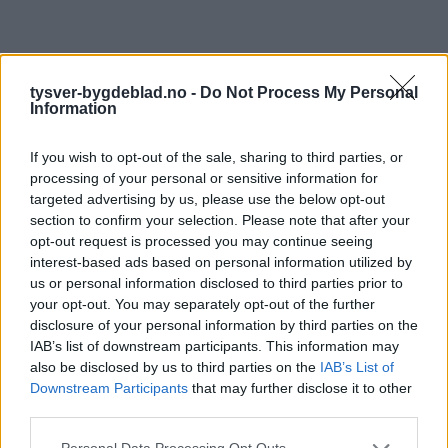
tysver-bygdeblad.no -
Do Not Process My Personal
Information
If you wish to opt-out of the sale, sharing to third parties, or
processing of your personal or sensitive information for
targeted advertising by us, please use the below opt-out
section to confirm your selection. Please note that after your
opt-out request is processed you may continue seeing
interest-based ads based on personal information utilized by
us or personal information disclosed to third parties prior to
your opt-out. You may separately opt-out of the further
disclosure of your personal information by third parties on the
IAB’s list of downstream participants. This information may
also be disclosed by us to third parties on the
IAB’s List of
Downstream Participants
that may further disclose it to other
third parties.