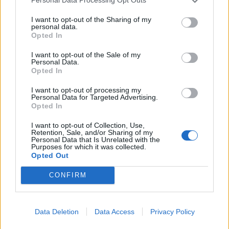
Personal Data Processing Opt Outs
I want to opt-out of the Sharing of my
personal data.
Opted In
I want to opt-out of the Sale of my
Personal Data.
Opted In
I want to opt-out of processing my
Personal Data for Targeted Advertising.
Opted In
I want to opt-out of Collection, Use,
Retention, Sale, and/or Sharing of my
Personal Data that Is Unrelated with the
Purposes for which it was collected.
Opted Out
CONFIRM
Data Deletion
Data Access
Privacy Policy