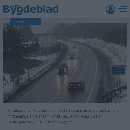
Nyheitsstudio
Mandag sender Forsvaret ut en digital melding om rekvisisjon av flere
nordmenns eiendeler som kan brukes ved en krigssituasjon.
Illustrasjonsfoto.
FOTO: Statens vegvesen