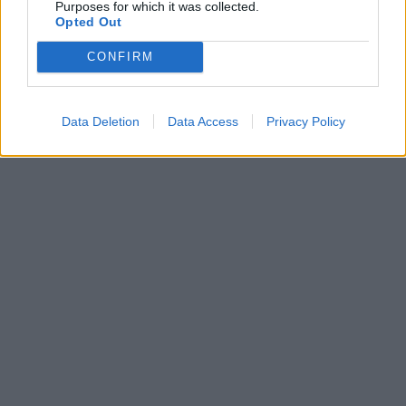
Purposes for which it was collected.
Opted Out
CONFIRM
Data Deletion
Data Access
Privacy Policy