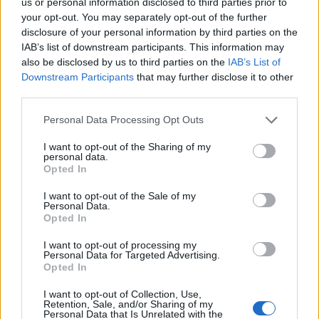
us or personal information disclosed to third parties prior to
your opt-out. You may separately opt-out of the further
disclosure of your personal information by third parties on the
IAB’s list of downstream participants. This information may
also be disclosed by us to third parties on the
IAB’s List of
Downstream Participants
that may further disclose it to other
third parties.
Personal Data Processing Opt Outs
I want to opt-out of the Sharing of my
personal data.
Opted In
I want to opt-out of the Sale of my
Personal Data.
Opted In
I want to opt-out of processing my
Personal Data for Targeted Advertising.
Opted In
I want to opt-out of Collection, Use,
Retention, Sale, and/or Sharing of my
Personal Data that Is Unrelated with the