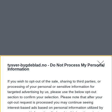
tysver-bygdeblad.no -
Do Not Process My Personal
Information
If you wish to opt-out of the sale, sharing to third parties, or
processing of your personal or sensitive information for
targeted advertising by us, please use the below opt-out
section to confirm your selection. Please note that after your
opt-out request is processed you may continue seeing
interest-based ads based on personal information utilized by