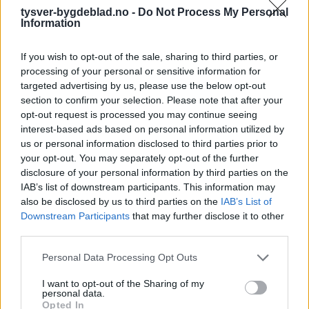
tysver-bygdeblad.no -
Do Not Process My Personal
Information
If you wish to opt-out of the sale, sharing to third parties, or
processing of your personal or sensitive information for
targeted advertising by us, please use the below opt-out
Sommerpraten
section to confirm your selection. Please note that after your
opt-out request is processed you may continue seeing
– Finner roen på hytta
interest-based ads based on personal information utilized by
us or personal information disclosed to third parties prior to
Abonnement
your opt-out. You may separately opt-out of the further
disclosure of your personal information by third parties on the
IAB’s list of downstream participants. This information may
also be disclosed by us to third parties on the
IAB’s List of
Downstream Participants
that may further disclose it to other
third parties.
Personal Data Processing Opt Outs
I want to opt-out of the Sharing of my
personal data.
Opted In