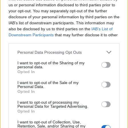
us or personal information disclosed to third parties prior to
your opt-out. You may separately opt-out of the further
disclosure of your personal information by third parties on the
IAB’s list of downstream participants. This information may
also be disclosed by us to third parties on the
IAB’s List of
Downstream Participants
that may further disclose it to other
third parties.
Personal Data Processing Opt Outs
I want to opt-out of the Sharing of my
personal data.
Opted In
I want to opt-out of the Sale of my
Personal Data.
Opted In
I want to opt-out of processing my
Personal Data for Targeted Advertising.
Opted In
I want to opt-out of Collection, Use,
Retention, Sale, and/or Sharing of my