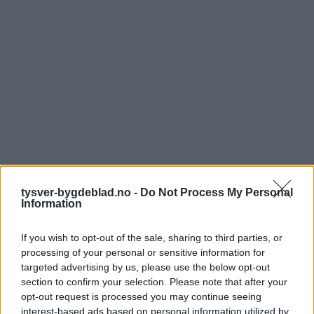
tysver-bygdeblad.no -
Do Not Process My Personal
Information
If you wish to opt-out of the sale, sharing to third parties, or
processing of your personal or sensitive information for
targeted advertising by us, please use the below opt-out
section to confirm your selection. Please note that after your
opt-out request is processed you may continue seeing
interest-based ads based on personal information utilized by