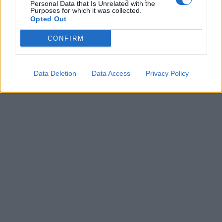
Personal Data that Is Unrelated with the
Purposes for which it was collected.
Opted Out
CONFIRM
Data Deletion
Data Access
Privacy Policy