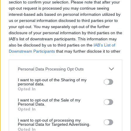
section to confirm your selection. Please note that after your
opt-out request is processed you may continue seeing
interest-based ads based on personal information utilized by
us or personal information disclosed to third parties prior to
your opt-out. You may separately opt-out of the further
disclosure of your personal information by third parties on the
IAB’s list of downstream participants. This information may
also be disclosed by us to third parties on the
IAB’s List of
Downstream Participants
that may further disclose it to other
third parties.
Personal Data Processing Opt Outs
I want to opt-out of the Sharing of my
personal data.
Opted In
I want to opt-out of the Sale of my
Personal Data.
Opted In
I want to opt-out of processing my
Personal Data for Targeted Advertising.
Opted In