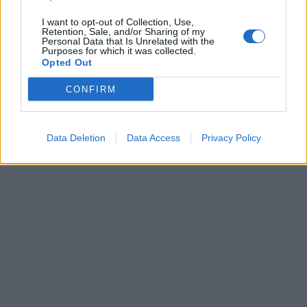
I want to opt-out of Collection, Use,
Retention, Sale, and/or Sharing of my
Personal Data that Is Unrelated with the
Purposes for which it was collected.
Opted Out
CONFIRM
Data Deletion
Data Access
Privacy Policy