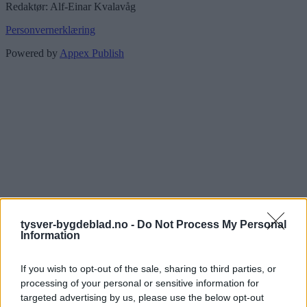
Redaktør: Alf-Einar Kvalavåg
Personvernerklæring
Powered by
Appex Publish
tysver-bygdeblad.no -
Do Not Process My Personal
Information
If you wish to opt-out of the sale, sharing to third parties, or
processing of your personal or sensitive information for
targeted advertising by us, please use the below opt-out