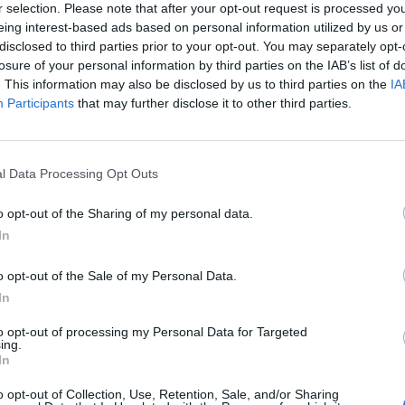
r selection. Please note that after your opt-out request is processed y
eing interest-based ads based on personal information utilized by us or
disclosed to third parties prior to your opt-out. You may separately opt-
losure of your personal information by third parties on the IAB’s list of
. This information may also be disclosed by us to third parties on the
IA
Participants
that may further disclose it to other third parties.
l Data Processing Opt Outs
o opt-out of the Sharing of my personal data.
In
o opt-out of the Sale of my Personal Data.
In
to opt-out of processing my Personal Data for Targeted
ing.
In
o opt-out of Collection, Use, Retention, Sale, and/or Sharing