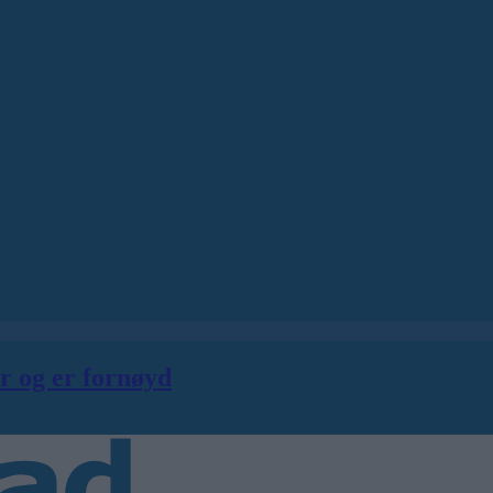
er og er fornøyd