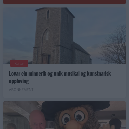
Kultur
Lovar ein minnerik og unik musikal og kunstnarisk
oppleving
ABONNEMENT