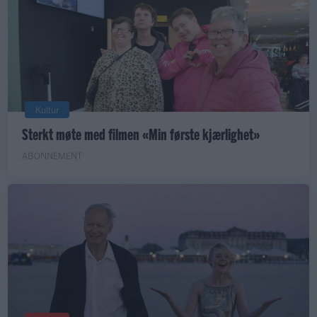
Kultur
Sterkt møte med filmen «Min første kjærlighet»
ABONNEMENT