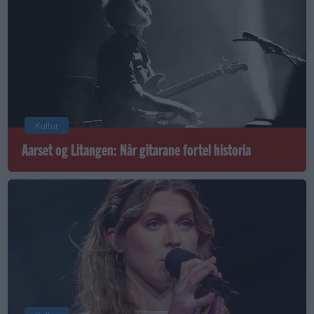
Kultur
Aarset og Litangen: Når gitarane fortel historia