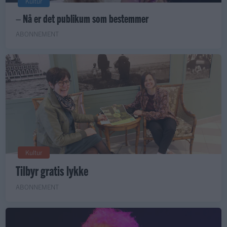
Kultur
– Nå er det publikum som bestemmer
ABONNEMENT
Kultur
Tilbyr gratis lykke
ABONNEMENT