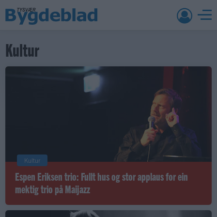
Kultur
Kultur
Espen Eriksen trio: Fullt hus og stor applaus for ein
mektig trio på Maijazz