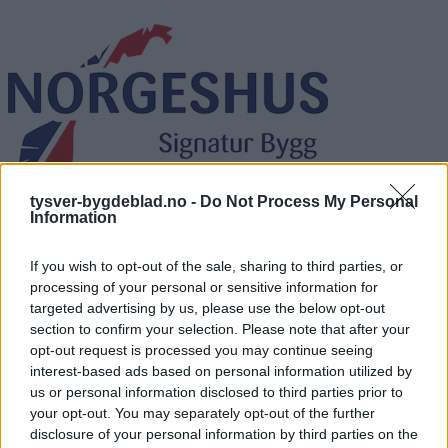
tysver-bygdeblad.no -
Do Not Process My Personal
Information
Signatur Bygg – Norgeshus
If you wish to opt-out of the sale, sharing to third parties, or
processing of your personal or sensitive information for
targeted advertising by us, please use the below opt-out
section to confirm your selection. Please note that after your
Crane Norway
opt-out request is processed you may continue seeing
interest-based ads based on personal information utilized by
us or personal information disclosed to third parties prior to
your opt-out. You may separately opt-out of the further
disclosure of your personal information by third parties on the