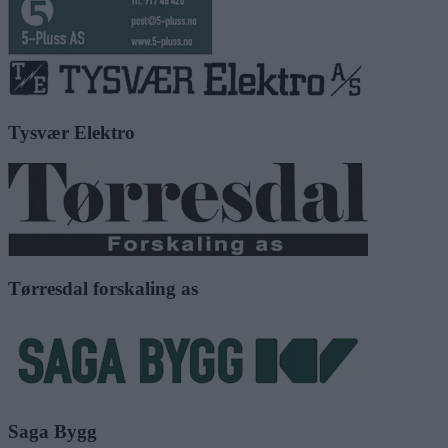
Tysvær Elektro
Tørresdal forskaling as
Saga Bygg