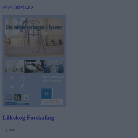
www.hervik.no
Lilleskog Forskaling
Tysvær