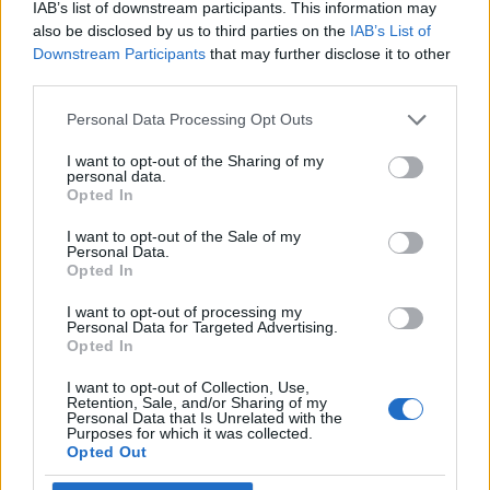
IAB’s list of downstream participants. This information may
also be disclosed by us to third parties on the
IAB’s List of
Downstream Participants
that may further disclose it to other
third parties.
Personal Data Processing Opt Outs
Teqva Haugesund
I want to opt-out of the Sharing of my
personal data.
Opted In
I want to opt-out of the Sale of my
Personal Data.
Opted In
I want to opt-out of processing my
Personal Data for Targeted Advertising.
Opted In
Aksland Bygg
I want to opt-out of Collection, Use,
Retention, Sale, and/or Sharing of my
Personal Data that Is Unrelated with the
Purposes for which it was collected.
Opted Out