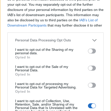
your opt-out. You may separately opt-out of the further
disclosure of your personal information by third parties on the
IAB’s list of downstream participants. This information may
also be disclosed by us to third parties on the
IAB’s List of
Downstream Participants
that may further disclose it to other
third parties.
Personal Data Processing Opt Outs
I want to opt-out of the Sharing of my
personal data.
Opted In
I want to opt-out of the Sale of my
Personal Data.
Opted In
I want to opt-out of processing my
Personal Data for Targeted Advertising.
Opted In
I want to opt-out of Collection, Use,
Retention, Sale, and/or Sharing of my
Personal Data that Is Unrelated with the