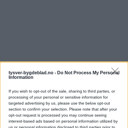
tysver-bygdeblad.no -
Do Not Process My Personal
Information
If you wish to opt-out of the sale, sharing to third parties, or
processing of your personal or sensitive information for
targeted advertising by us, please use the below opt-out
section to confirm your selection. Please note that after your
opt-out request is processed you may continue seeing
interest-based ads based on personal information utilized by
us or personal information disclosed to third parties prior to